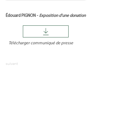
Édouard PIGNON -
Exposition d'une donation
Télécharger communiqué de presse
suivant