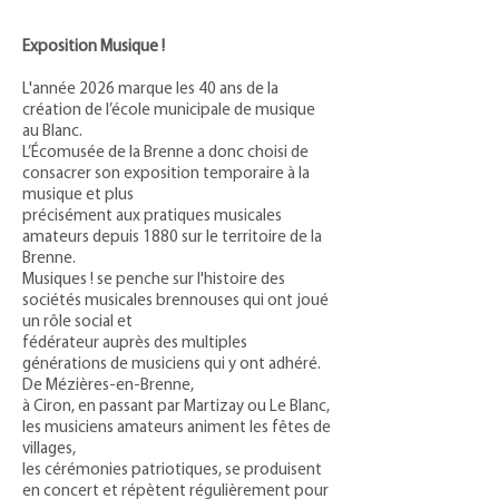
Exposition Musique !
L'année 2026 marque les 40 ans de la
création de l’école municipale de musique
au Blanc.
L’Écomusée de la Brenne a donc choisi de
consacrer son exposition temporaire à la
musique et plus
précisément aux pratiques musicales
amateurs depuis 1880 sur le territoire de la
Brenne.
Musiques ! se penche sur l'histoire des
sociétés musicales brennouses qui ont joué
un rôle social et
fédérateur auprès des multiples
générations de musiciens qui y ont adhéré.
De Mézières-en-Brenne,
à Ciron, en passant par Martizay ou Le Blanc,
les musiciens amateurs animent les fêtes de
villages,
les cérémonies patriotiques, se produisent
en concert et répètent régulièrement pour