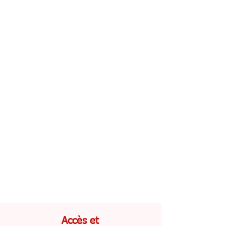
Accès et