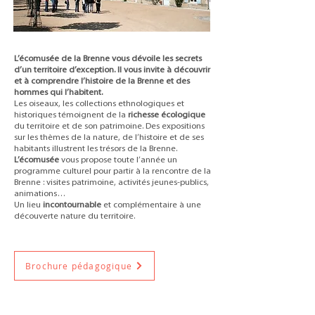
L’écomusée de la Brenne vous dévoile les secrets
d’un territoire d’exception. Il vous invite à découvrir
et à comprendre l’histoire de la Brenne et des
hommes qui l’habitent.
Les oiseaux, les collections ethnologiques et
historiques témoignent de la
richesse écologique
du territoire et de son patrimoine. Des expositions
sur les thèmes de la nature, de l’histoire et de ses
habitants illustrent les trésors de la Brenne.
L’écomusée
vous propose toute l’année un
programme culturel pour partir à la rencontre de la
Brenne : visites patrimoine, activités jeunes-publics,
animations…
Un lieu
incontournable
et complémentaire à une
découverte nature du territoire.
Brochure pédagogique