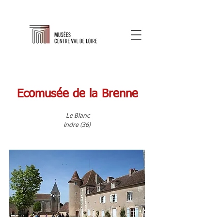
Ecomusée de la Brenne
Le Blanc
Indre (36)