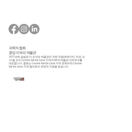
과학자 협회
중앙 지역의 박물관
1977년에 설립된 이 조직은 박물관의 과학 직원(큐레이터, 무관, 조
수)을 모아 Centre-Val de Loire 지역의 60개 박물관 네트워크를
대표합니다. 협회는 Centre-Val de Loire 지역 문화부와 Centre-
Val de Loire 지역 협의회의 재정적 지원을 받습니다.
Faire un don ou adhérer à titre professionnel