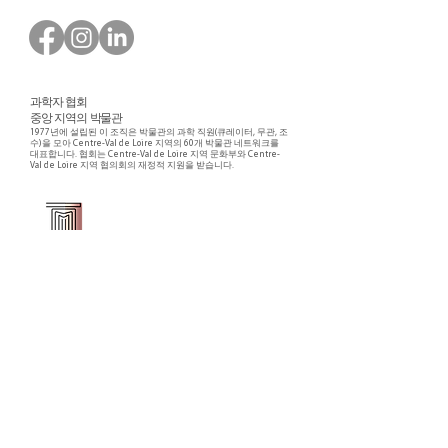
과학자 협회
중앙 지역의 박물관
1977년에 설립된 이 조직은 박물관의 과학 직원(큐레이터, 무관, 조
수)을 모아 Centre-Val de Loire 지역의 60개 박물관 네트워크를
대표합니다. 협회는 Centre-Val de Loire 지역 문화부와 Centre-
Val de Loire 지역 협의회의 재정적 지원을 받습니다.
Faire un don ou adhérer à titre professionnel
NEWSLETTER