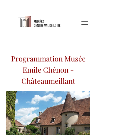
Programmation Musée
Emile Chénon -
Châteaumeillant