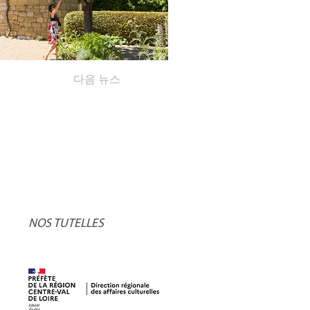
다음 뉴스
NOS TUTELLES