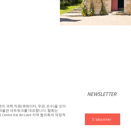
NEWSLETTER
관의 과학 직원(큐레이터, 무관, 조수)을 모아
의 60개 박물관 네트워크를 대표합니다. 협회는
부와 Centre-Val de Loire 지역 협의회의 재정적
S'abonner