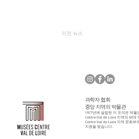
이전 뉴스
과학자 협회
중앙 지역의 박물관
1977년에 설립된 이 조직은 박물
Centre-Val de Loire 지역
Centre-Val de Loire 지역 문화
지원을 받습니다.