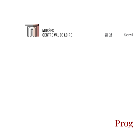
환영
Serv
Prog