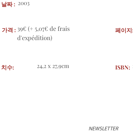
2003
날짜 :
39€ (+ 5,07€ de frais
가격 :
페이지
d'expédition)
24,2 x 27,9cm
치수:
ISBN:
NEWSLETTER