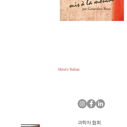
Musée Balzac
과학자 협회