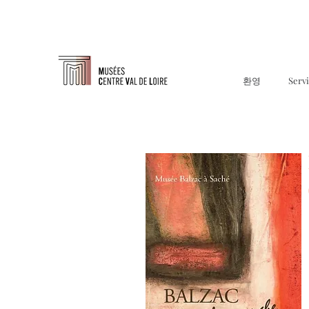
환영
Serv