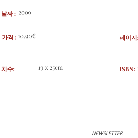
2009
날짜 :
10,90€
가격 :
페이지
19 x 25cm
치수:
ISBN:
NEWSLETTER