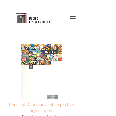
Bernard Rancillac : rétrospective
(1962 - 2002)