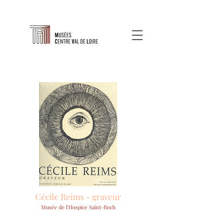
Cécile Reims - graveur
Musée de l'Hospice Saint-Roch