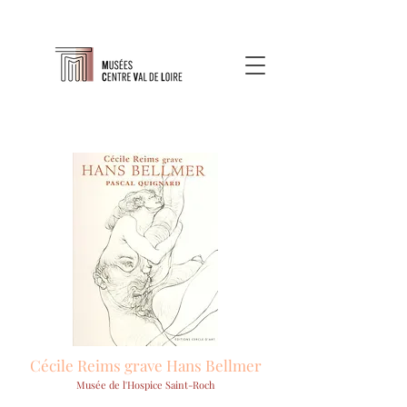
Cécile Reims grave Hans Bellmer
Musée de l'Hospice Saint-Roch