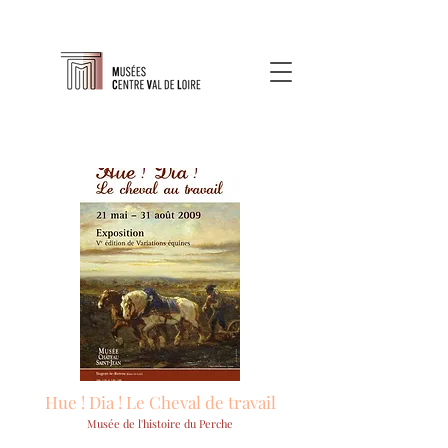
Hue ! Dia ! Le Cheval de travail
Musée de l'histoire du Perche