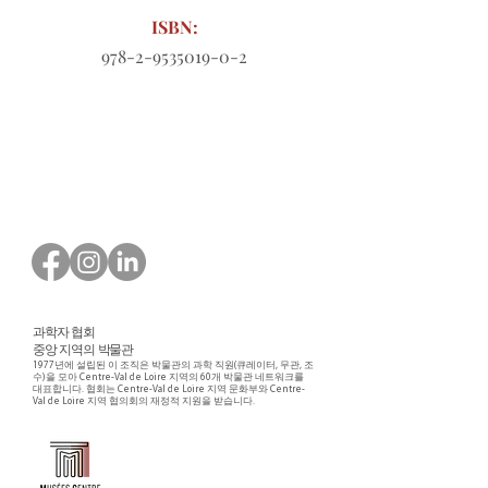
ISBN:
978-2-9535019-0-2
다운로드할 주문 양식
과학자 협회
중앙 지역의 박물관
1977년에 설립된 이 조직은 박물관의 과학 직원(큐레이터, 무관, 조
수)을 모아 Centre-Val de Loire 지역의 60개 박물관 네트워크를
대표합니다. 협회는 Centre-Val de Loire 지역 문화부와 Centre-
Val de Loire 지역 협의회의 재정적 지원을 받습니다.