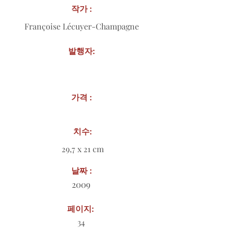
작가 :
Françoise Lécuyer-Champagne
발행자:
가격 :
치수:
29,7 x 21 cm
날짜 :
2009
페이지:
34