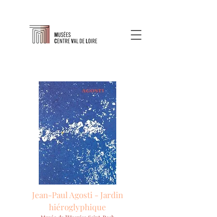
Jean-Paul Agosti - Jardin
hiéroglyphique