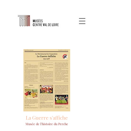
La Guerre s'affiche
Musée de l'histoire du Perche