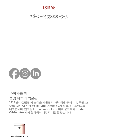
ISBN:
78-2-9535019-3-3
다운로드할 주문 양식
과학자 협회
중앙 지역의 박물관
1977년에 설립된 이 조직은 박물관의 과학 직원(큐레이터, 무관, 조
수)을 모아 Centre-Val de Loire 지역의 60개 박물관 네트워크를
대표합니다. 협회는 Centre-Val de Loire 지역 문화부와 Centre-
Val de Loire 지역 협의회의 재정적 지원을 받습니다.