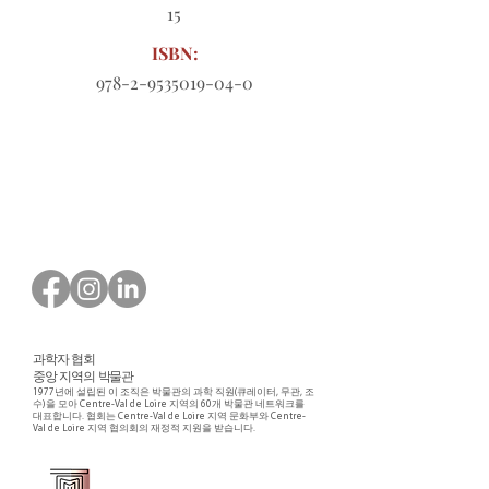
15
ISBN:
978-2-9535019-04-0
다운로드할 주문 양식
과학자 협회
중앙 지역의 박물관
1977년에 설립된 이 조직은 박물관의 과학 직원(큐레이터, 무관, 조
수)을 모아 Centre-Val de Loire 지역의 60개 박물관 네트워크를
대표합니다. 협회는 Centre-Val de Loire 지역 문화부와 Centre-
Val de Loire 지역 협의회의 재정적 지원을 받습니다.