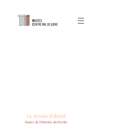
Le dessin d’abord
Musée de l'Histoire du Perche