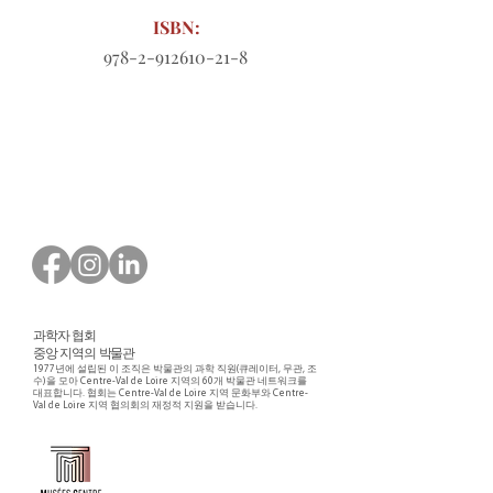
ISBN:
978-2-912610-21-8
다운로드할 주문 양식
과학자 협회
중앙 지역의 박물관
1977년에 설립된 이 조직은 박물관의 과학 직원(큐레이터, 무관, 조
수)을 모아 Centre-Val de Loire 지역의 60개 박물관 네트워크를
대표합니다. 협회는 Centre-Val de Loire 지역 문화부와 Centre-
Val de Loire 지역 협의회의 재정적 지원을 받습니다.