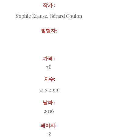
작가 :
Sophie Krausz, Gérard Coulon
발행자:
가격 :
7€
치수:
21 x 21cm
날짜 :
2016
페이지:
48