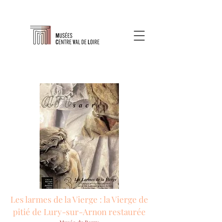
Les larmes de la Vierge : la Vierge de
pitié de Lury-sur-Arnon restaurée