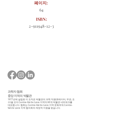
페이지:
64
ISBN:
2-911948-12-3
다운로드할 주문 양식
과학자 협회
중앙 지역의 박물관
1977년에 설립된 이 조직은 박물관의 과학 직원(큐레이터, 무관, 조
수)을 모아 Centre-Val de Loire 지역의 60개 박물관 네트워크를
대표합니다. 협회는 Centre-Val de Loire 지역 문화부와 Centre-
Val de Loire 지역 협의회의 재정적 지원을 받습니다.