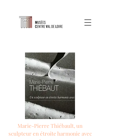
Marie-Pierre Thiébault, un
sculpteur en étroite harmonie avec