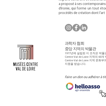
a proposé à ses contemporains d
d’ironie, qui forme un tout ét
procédés de création dont l’art
과학자 협회
중앙 지역의 박물관
1977년에 설립된 이 조직은 박물
Centre-Val de Loire 지역
Centre-Val de Loire 지역 문화
지원을 받습니다.
Faire un don ou adhérer à ti