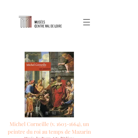
Michel Corneille (v.
1603-1664)
, un
peintre du roi au temps de Mazarin