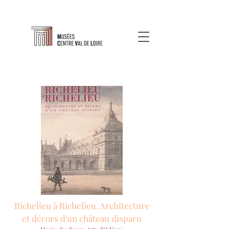
Richelieu à Richelieu. Architecture
et décors d'un château disparu