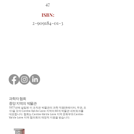
47
ISBN:
2-909184-01-3
다운로드할 주문 양식
과학자 협회
중앙 지역의 박물관
1977년에 설립된 이 조직은 박물관의 과학 직원(큐레이터, 무관, 조
수)을 모아 Centre-Val de Loire 지역의 60개 박물관 네트워크를
대표합니다. 협회는 Centre-Val de Loire 지역 문화부와 Centre-
Val de Loire 지역 협의회의 재정적 지원을 받습니다.