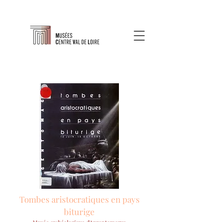
Tombes aristocratiques en pays
biturige