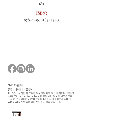
183
ISBN:
978-2-909184-34-0
다운로드할 주문 양식
과학자 협회
중앙 지역의 박물관
1977년에 설립된 이 조직은 박물관의 과학 직원(큐레이터, 무관, 조
수)을 모아 Centre-Val de Loire 지역의 60개 박물관 네트워크를
대표합니다. 협회는 Centre-Val de Loire 지역 문화부와 Centre-
Val de Loire 지역 협의회의 재정적 지원을 받습니다.