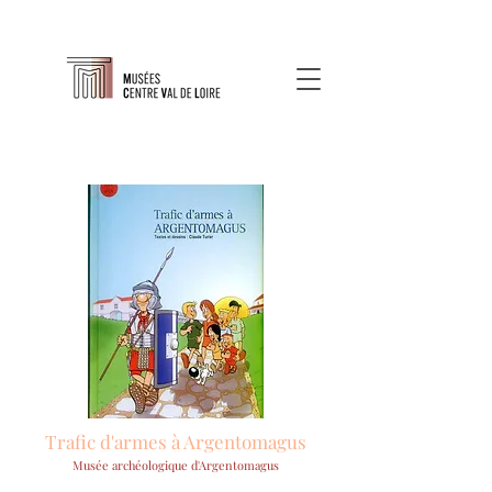
Trafic d'armes à Argentomagus
Musée archéologique d'Argentomagus