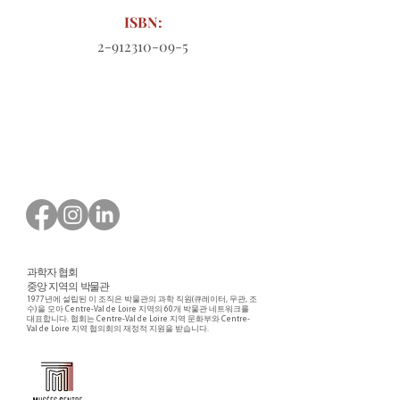
ISBN:
2-912310-09-5
다운로드할 주문 양식
과학자 협회
중앙 지역의 박물관
1977년에 설립된 이 조직은 박물관의 과학 직원(큐레이터, 무관, 조
수)을 모아 Centre-Val de Loire 지역의 60개 박물관 네트워크를
대표합니다. 협회는 Centre-Val de Loire 지역 문화부와 Centre-
Val de Loire 지역 협의회의 재정적 지원을 받습니다.