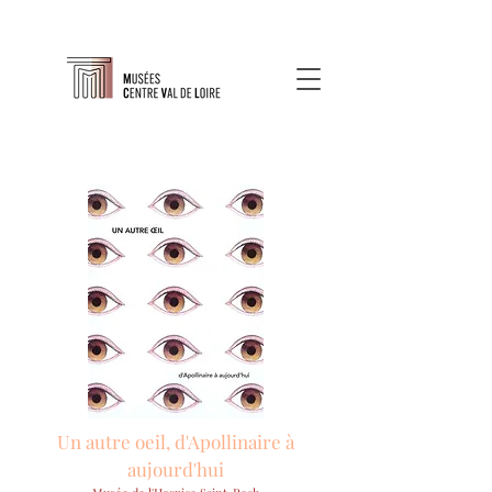
Un autre oeil, d'Apollinaire à
aujourd'hui