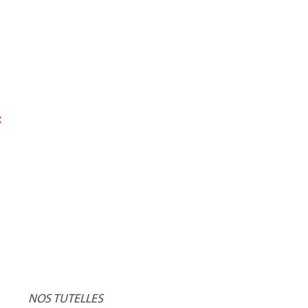
:
NOS TUTELLES