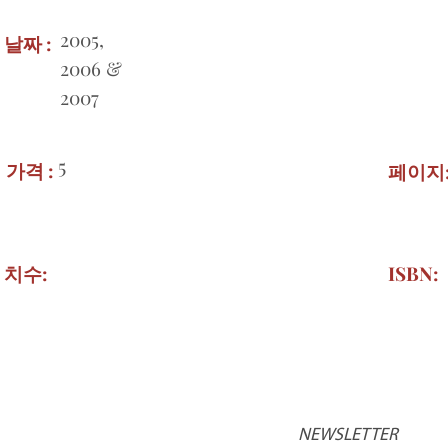
2005,
날짜 :
2006 &
2007
5
가격 :
페이지
치수:
ISBN:
NEWSLETTER