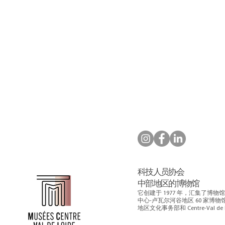
科技人员协会
中部地区的博物馆
它创建于 1977 年，汇集了博
中心-卢瓦尔河谷地区 60 家博物馆的网
地区文化事务部和 Centre-Val 