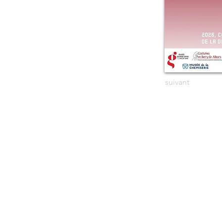
suivant