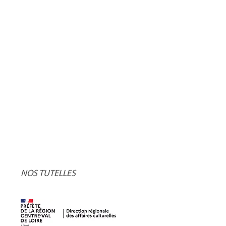
NOS TUTELLES