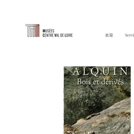
欢迎
Serv