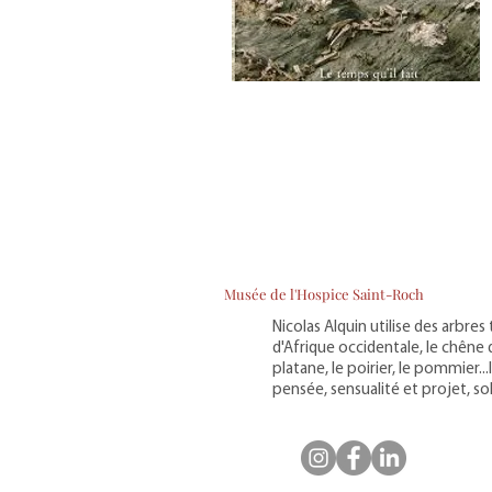
Musée de l'Hospice Saint-Roch
Nicolas Alquin utilise des arbres 
d'Afrique occidentale, le chêne 
platane, le poirier, le pommier.
pensée, sensualité et projet, so