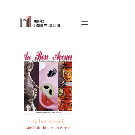
Au bon accueil
Musée de l'histoire du Perche