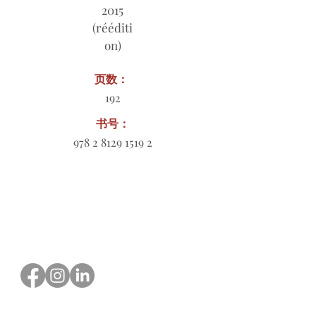
2015
(rééditi
on)
页数：
192
书号：
978 2 8129 1519 2
订购表格下载