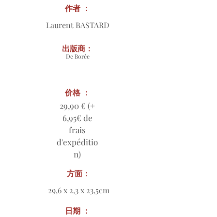
作者 ：
Laurent BASTARD
出版商：
De Borée
价格 ：
29,90 € (+
6,95€ de
frais
d'expéditio
n)
方面：
29,6 x 2,3 x 23,5cm
日期 ：