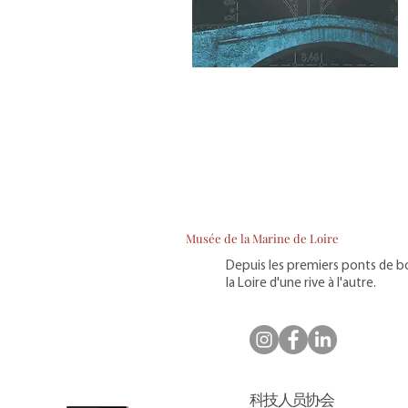
Musée de la Marine de Loire
Depuis les premiers ponts de bo
la Loire d'une rive à l'autre.
科技人员协会