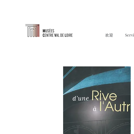
欢迎
Serv