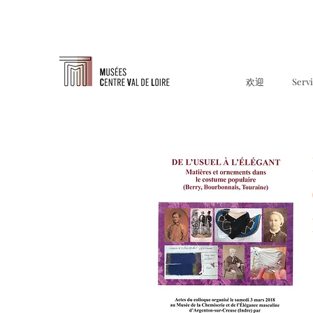
欢迎
Serv