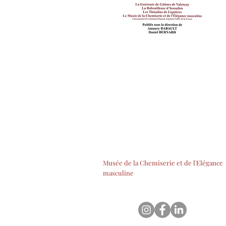
Musée de la Chemiserie et de l'Elégance
masculine