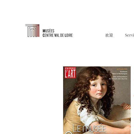
欢迎
Serv