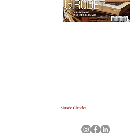
Musée Girodet