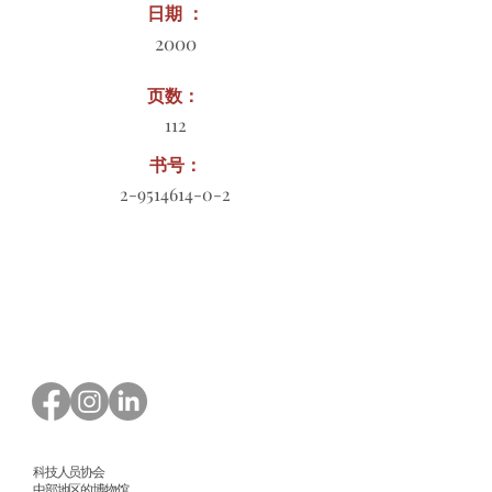
日期 ：
2000
页数：
112
书号：
2-9514614-0-2
订购表格下载
科技人员协会
中部地区的博物馆