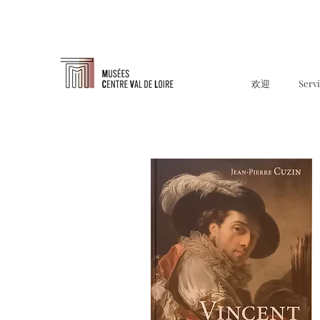
欢迎
Serv