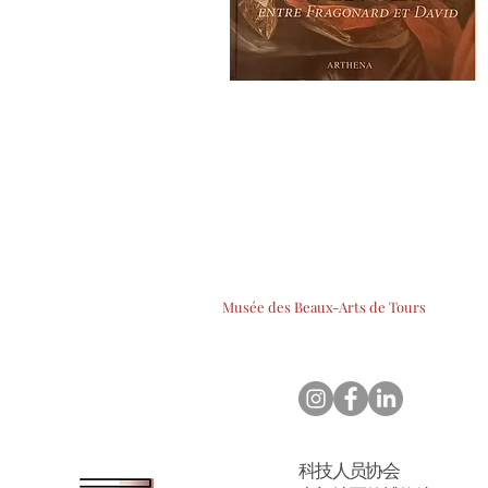
Musée des Beaux-Arts de Tours
科技人员协会