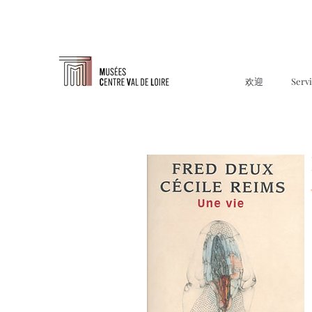
欢迎
Serv