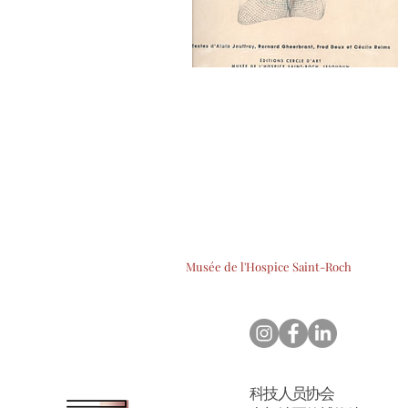
Musée de l'Hospice Saint-Roch
科技人员协会