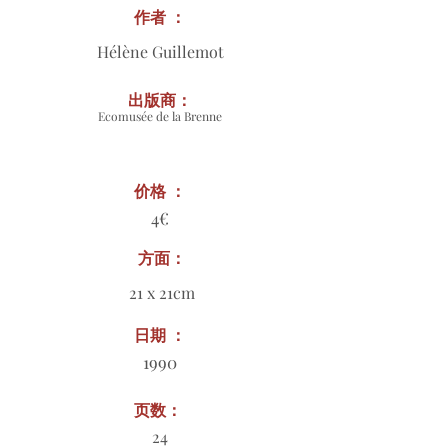
作者 ：
Hélène Guillemot
出版商：
Ecomusée de la Brenne
价格 ：
4€
方面：
21 x 21cm
日期 ：
1990
页数：
24