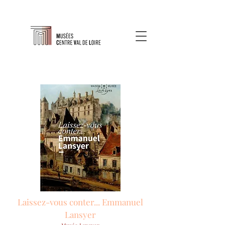
Laissez-vous conter... Emmanuel
Lansyer