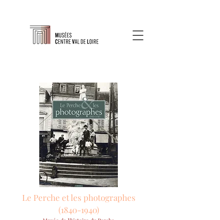
Le Perche et les photographes
(1840-1940)