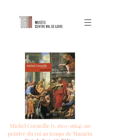
Michel Corneille (v.
1603-1664)
, un
peintre du roi au temps de Mazarin