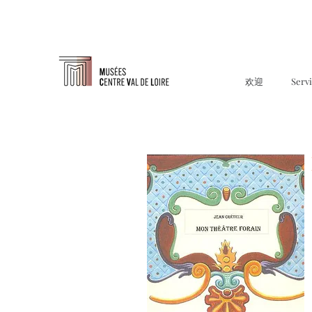
欢迎
Serv