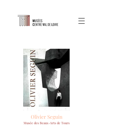
Olivier Seguin
Musée des Beaux-Arts de Tours