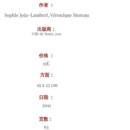
作者 ：
Sophie Join-Lambert, Véronique Moreau
出版商：
Ville de Tours, 2011
价格 ：
15€
方面：
19 x 25 cm
日期 ：
2011
页数：
63