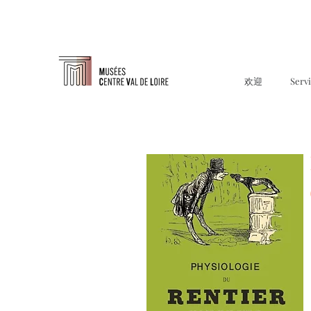
欢迎
Serv