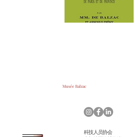
Musée Balzac
科技人员协会