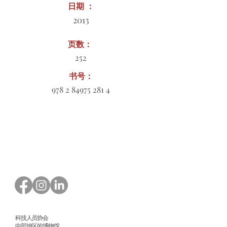
日期 ：
2013
页数：
252
书号：
978 2 84975 281 4
订购表格下载
科技人员协会
中部地区的博物馆