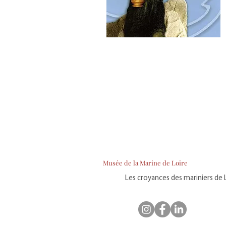
Musée de la Marine de Loire
Les croyances des mariniers de L