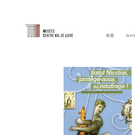
欢迎
Serv