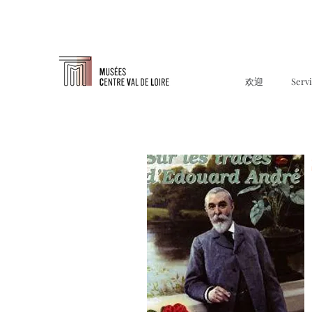
欢迎
Serv