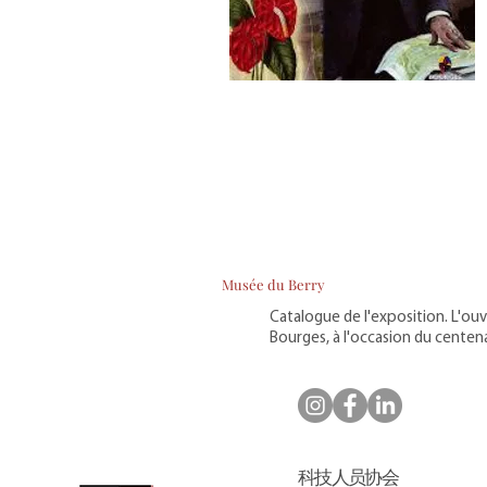
Musée du Berry
Catalogue de l'exposition. L'ouv
Bourges, à l'occasion du centena
科技人员协会