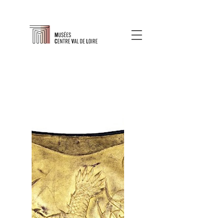
À propos