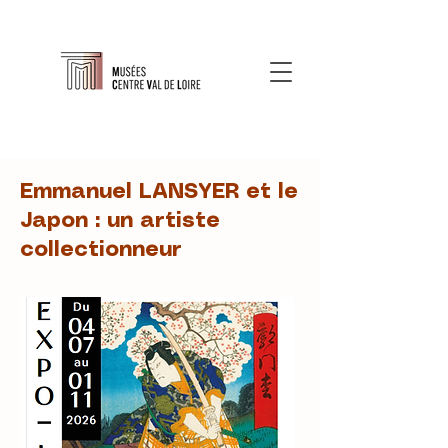
Emmanuel LANSYER et le
Japon : un artiste
collectionneur