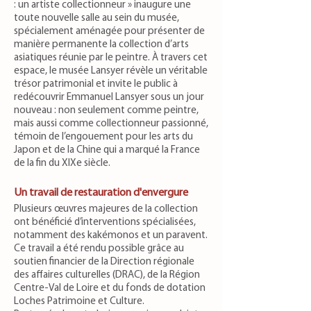
: un artiste collectionneur » inaugure une
toute nouvelle salle au sein du musée,
spécialement aménagée pour présenter de
manière permanente la collection d’arts
asiatiques réunie par le peintre. À travers cet
espace, le musée Lansyer révèle un véritable
trésor patrimonial et invite le public à
redécouvrir Emmanuel Lansyer sous un jour
nouveau : non seulement comme peintre,
mais aussi comme collectionneur passionné,
témoin de l’engouement pour les arts du
Japon et de la Chine qui a marqué la France
de la fin du XIXe siècle.
Un travail de restauration d'envergure
Plusieurs œuvres majeures de la collection
ont bénéficié d’interventions spécialisées,
notamment des kakémonos et un paravent.
Ce travail a été rendu possible grâce au
soutien financier de la Direction régionale
des affaires culturelles (DRAC), de la Région
Centre-Val de Loire et du fonds de dotation
Loches Patrimoine et Culture.