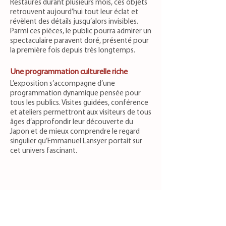
Restaurés durant plusieurs mois, ces objets
retrouvent aujourd’hui tout leur éclat et
révèlent des détails jusqu’alors invisibles.
Parmi ces pièces, le public pourra admirer un
spectaculaire paravent doré, présenté pour
la première fois depuis très longtemps.
Une programmation culturelle riche
L’exposition s’accompagne d’une
programmation dynamique pensée pour
tous les publics. Visites guidées, conférence
et ateliers permettront aux visiteurs de tous
âges d’approfondir leur découverte du
Japon et de mieux comprendre le regard
singulier qu’Emmanuel Lansyer portait sur
cet univers fascinant.