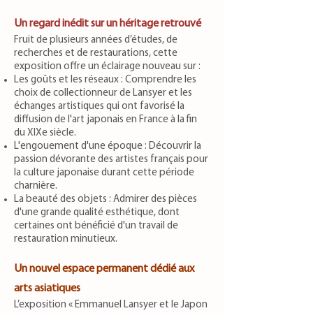
Un regard inédit sur un héritage retrouvé
Fruit de plusieurs années d’études, de
recherches et de restaurations, cette
exposition offre un éclairage nouveau sur :
Les goûts et les réseaux : Comprendre les
choix de collectionneur de Lansyer et les
échanges artistiques qui ont favorisé la
diffusion de l'art japonais en France à la fin
du XIXe siècle.
L'engouement d'une époque : Découvrir la
passion dévorante des artistes français pour
la culture japonaise durant cette période
charnière.
La beauté des objets : Admirer des pièces
d'une grande qualité esthétique, dont
certaines ont bénéficié d'un travail de
restauration minutieux.
Un nouvel espace permanent dédié aux
arts asiatiques
L’exposition « Emmanuel Lansyer et le Japon