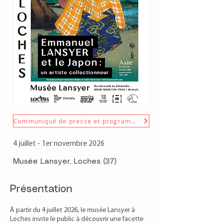
Communiqué de presse et programmation
4 juillet - 1er novembre 2026
Musée Lansyer, Loches (37)
Présentation
À partir du 4 juillet 2026, le musée Lansyer à
Loches invite le public à découvrir une facette