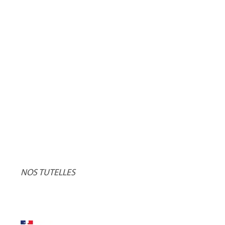
NOS TUTELLES