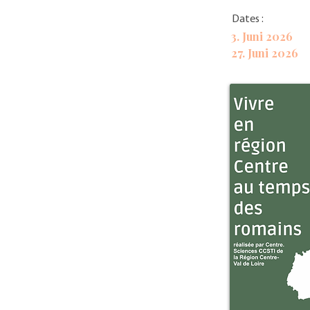
Dates :
3. Juni 2026
27. Juni 2026