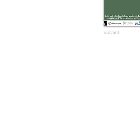
suivant