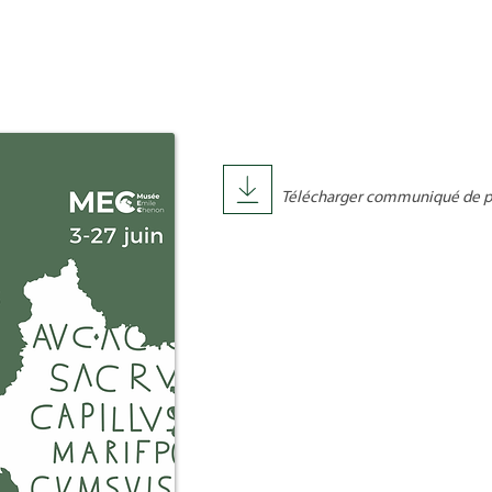
Télécharger communiqué de p