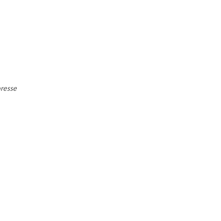
resse